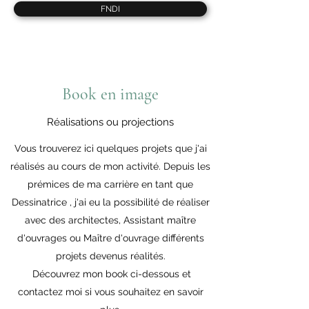
FNDI
Book en image
Réalisations ou projections
Vous trouverez ici quelques projets que j'ai
réalisés au cours de mon activité. Depuis les
prémices de ma carrière en tant que
Dessinatrice , j'ai eu la possibilité de réaliser
avec des architectes, Assistant maître
d'ouvrages ou Maître d'ouvrage différents
projets devenus réalités.
Découvrez mon book ci-dessous et
contactez moi si vous souhaitez en savoir