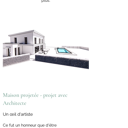
plus.
Maison projetée - projet avec
Architecte
Un œil d'artiste
Ce fut un honneur que d'être